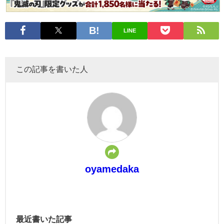
LINE
この記事を書いた人
oyamedaka
最近書いた記事