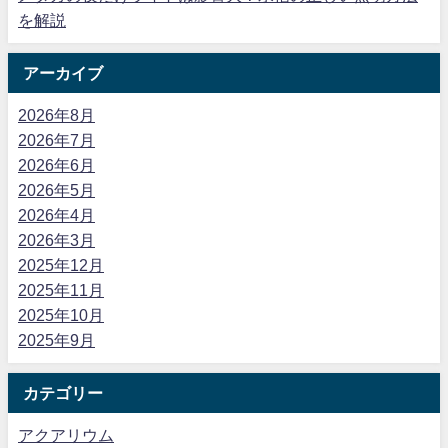
を解説
アーカイブ
2026年8月
2026年7月
2026年6月
2026年5月
2026年4月
2026年3月
2025年12月
2025年11月
2025年10月
2025年9月
カテゴリー
アクアリウム