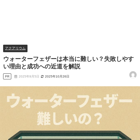
アクアリウム
ウォーターフェザーは本当に難しい？失敗しやす
い理由と成功への近道を解説
PR
2025年9月5日
2025年10月26日