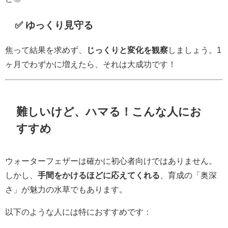
✅ ゆっくり見守る
焦って結果を求めず、
じっくりと変化を観察
しましょう。1
ヶ月でわずかに増えたら、それは大成功です！
難しいけど、ハマる！こんな人にお
すすめ
ウォーターフェザーは確かに初心者向けではありません。
しかし、
手間をかけるほどに応えてくれる
、育成の「奥深
さ」が魅力の水草でもあります。
以下のような人には特におすすめです：