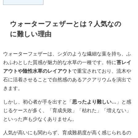
ウォーターフェザーとは？人気なの
に難しい理由
ウォーターフェザーは、シダのような繊細な葉を持ち、ふ
わふわとした質感が魅力的な水草の一種です。特に
苔レイ
アウトや陰性水草のレイアウト
で重宝されており、流木や
石に活着させることで自然感のあるアクアリウムを演出で
きます。
しかし、初心者が手を出すと「
思ったより難しい…
」と感
じるケースが多く、「育成失敗」「枯れた」「増えない」
といった声も少なくありません。
人気が高いにも関わらず、育成難易度が高く感じられるの