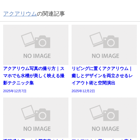
アクアリウム
の関連記事
アクアリウム写真の撮り方｜ス
リビングに置くアクアリウム｜
マホでも水槽が美しく映える撮
癒しとデザインを両立させるレ
影テクニック集
イアウト術と空間演出
2025年12月7日
2025年12月2日