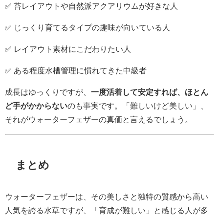
✅ 苔レイアウトや自然派アクアリウムが好きな人
✅ じっくり育てるタイプの趣味が向いている人
✅ レイアウト素材にこだわりたい人
✅ ある程度水槽管理に慣れてきた中級者
成長はゆっくりですが、
一度活着して安定すれば、ほとん
ど手がかからない
のも事実です。「難しいけど美しい」、
それがウォーターフェザーの真価と言えるでしょう。
まとめ
ウォーターフェザーは、その美しさと独特の質感から高い
人気を誇る水草ですが、「育成が難しい」と感じる人が多