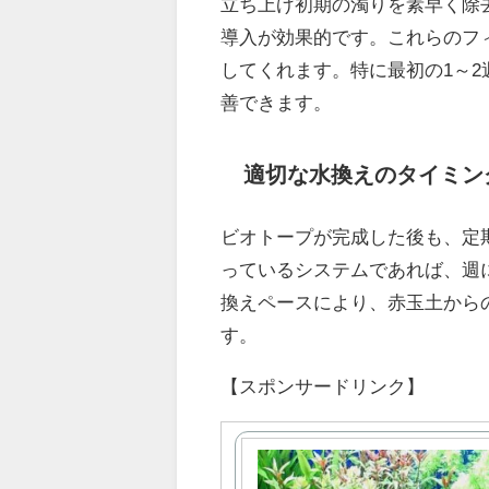
立ち上げ初期の濁りを素早く除
導入が効果的です。これらのフ
してくれます。特に最初の1～
善できます。
適切な水換えのタイミン
ビオトープが完成した後も、定
っているシステムであれば、週に
換えペースにより、赤玉土から
す。
【スポンサードリンク】