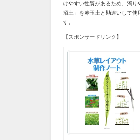
けやすい性質があるため、濁り
沼土」を赤玉土と勘違いして使
す。
【スポンサードリンク】