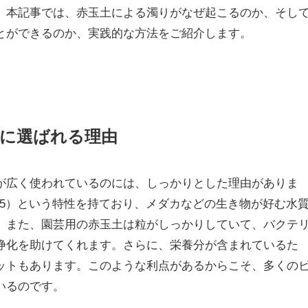
。本記事では、赤玉土による濁りがなぜ起こるのか、そし
とができるのか、実践的な方法をご紹介します。
に選ばれる理由
が広く使われているのには、しっかりとした理由がありま
～6.5）という特性を持ており、メダカなどの生き物が好む水
。また、園芸用の赤玉土は粒がしっかりしていて、バクテ
浄化を助けてくれます。さらに、栄養分が含まれているた
ットもあります。このような利点があるからこそ、多くの
いるのです。