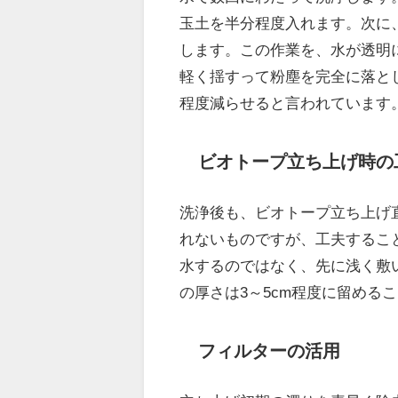
玉土を半分程度入れます。次に
します。この作業を、水が透明
軽く揺すって粉塵を完全に落と
程度減らせると言われています
ビオトープ立ち上げ時の
洗浄後も、ビオトープ立ち上げ
れないものですが、工夫するこ
水するのではなく、先に浅く敷
の厚さは3～5cm程度に留める
フィルターの活用