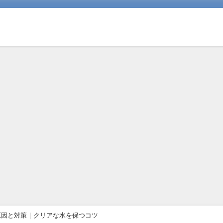
原因と対策｜クリアな水を保つコツ