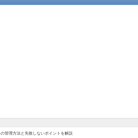
冬の管理方法と失敗しないポイントを解説