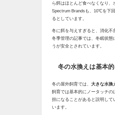
ら餌はほとんど食べなくなり、
Spectrum Brandsも、
るとしています。
冬に餌を与えすぎると、消化不
冬季管理の記事では、冬眠状態
うが安全とされています。
冬の水換えは基本的
冬の屋外飼育では、
大きな水換
飼育では基本的にノータッチの
担になることがあると説明しています
います。