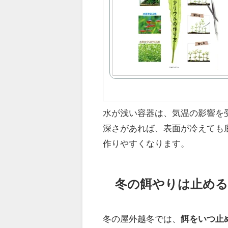
水が浅い容器は、気温の影響を
深さがあれば、表面が冷えても
作りやすくなります。
冬の餌やりは止める
冬の屋外越冬では、
餌をいつ止