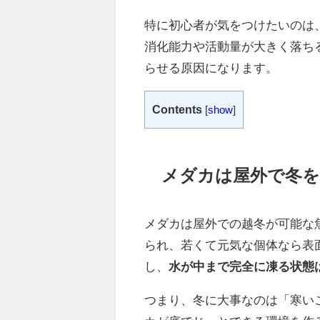
特に初心者が気をつけたいのは
消化能力や活動量が大きく落ち
らせる原因になります。
Contents
[
show
]
メダカは屋外で冬を
メダカは屋外での越冬が可能な
られ、若くて元気な個体なら表
し、
水が中まで完全に凍る状態
つまり、冬に大事なのは「寒い