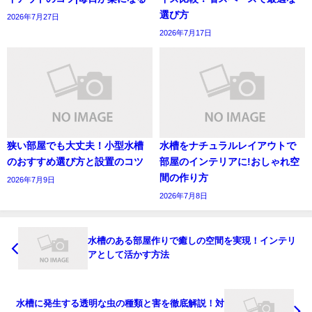
選び方
2026年7月27日
2026年7月17日
狭い部屋でも大丈夫！小型水槽
水槽をナチュラルレイアウトで
のおすすめ選び方と設置のコツ
部屋のインテリアに!おしゃれ空
間の作り方
2026年7月9日
2026年7月8日
水槽のある部屋作りで癒しの空間を実現！インテリ
アとして活かす方法
水槽に発生する透明な虫の種類と害を徹底解説！対