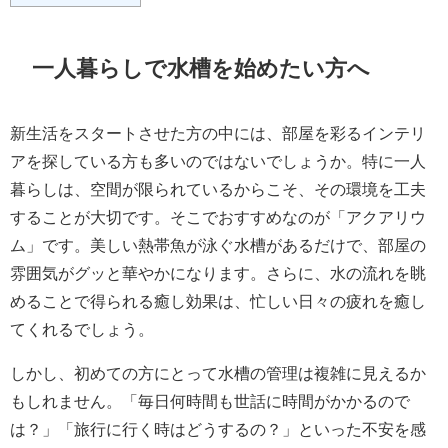
一人暮らしで水槽を始めたい方へ
新生活をスタートさせた方の中には、部屋を彩るインテリ
アを探している方も多いのではないでしょうか。特に一人
暮らしは、空間が限られているからこそ、その環境を工夫
することが大切です。そこでおすすめなのが「アクアリウ
ム」です。美しい熱帯魚が泳ぐ水槽があるだけで、部屋の
雰囲気がグッと華やかになります。さらに、水の流れを眺
めることで得られる癒し効果は、忙しい日々の疲れを癒し
てくれるでしょう。
しかし、初めての方にとって水槽の管理は複雑に見えるか
もしれません。「毎日何時間も世話に時間がかかるので
は？」「旅行に行く時はどうするの？」といった不安を感