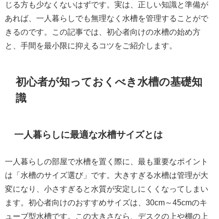
じる方も少なくないはずです。実は、正しい知識と準備が
あれば、一人暮らしでも無理なく水槽を管理することがで
きるのです。この記事では、初心者向けの水槽の始め方
と、手間を最小限に抑えるコツをご紹介します。
初心者が知っておくべき水槽の基礎知
識
一人暮らしに最適な水槽サイズとは
一人暮らしの部屋で水槽を置く際に、最も重要なポイント
は「水槽のサイズ選び」です。大きすぎる水槽は管理が大
変になり、小さすぎると水質が安定しにくくなってしまい
ます。初心者向けのおすすめサイズは、30cm～45cmのキ
ューブ型水槽です。この大きさなら、デスクの上や棚の上