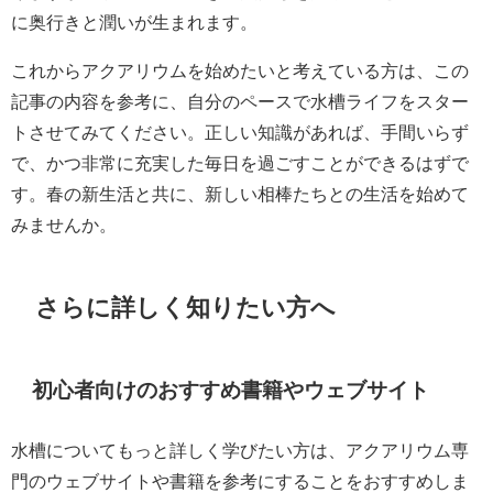
に奥行きと潤いが生まれます。
これからアクアリウムを始めたいと考えている方は、この
記事の内容を参考に、自分のペースで水槽ライフをスター
トさせてみてください。正しい知識があれば、手間いらず
で、かつ非常に充実した毎日を過ごすことができるはずで
す。春の新生活と共に、新しい相棒たちとの生活を始めて
みませんか。
さらに詳しく知りたい方へ
初心者向けのおすすめ書籍やウェブサイト
水槽についてもっと詳しく学びたい方は、アクアリウム専
門のウェブサイトや書籍を参考にすることをおすすめしま