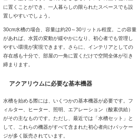
に置くことができ、一人暮らしの限られたスペースでも設
置しやすいでしょう。
30cm水槽の場合、容量は約20～30リットル程度。この容量
があれば、水質の変動が緩やかになり、初心者でも管理し
やすい環境が実現できます。さらに、インテリアとしての
存在感も十分で、部屋の一角に置くだけで空間全体が引き
締まります。
アクアリウムに必要な基本機器
水槽を始める際には、いくつかの基本機器が必要です。フ
ィルター、ヒーター、照明、エアレーション（酸素供給）
がその主なものです。ただし、最近では「水槽セット」と
して、これらの機器がすべて含まれた初心者向けパッケー
ジが多く販売されています。