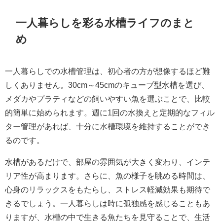
一人暮らしを彩る水槽ライフのまと
め
一人暮らしでの水槽管理は、初心者の方が想像するほど難
しくありません。30cm～45cmのキューブ型水槽を選び、
メダカやプラティなどの飼いやすい魚を選ぶことで、比較
的簡単に始められます。週に1回の水換えと定期的なフィル
ター管理があれば、十分に水槽環境を維持することができ
るのです。
水槽があるだけで、部屋の雰囲気が大きく変わり、インテ
リア性が高まります。さらに、魚の様子を眺める時間は、
心身のリラックスをもたらし、ストレス軽減効果も期待で
きるでしょう。一人暮らしは時に孤独感を感じることもあ
りますが、水槽の中で生きる魚たちを見守ることで、生活