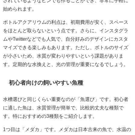
されているようなビンでも作ることができ、非常に手軽に
始められます。
ボトルアクアリウムの利点は、初期費用が安く、スペース
をほとんど取らないという点です。さらに、インスタグラ
ムやTwitterなどでも人気で、自分好みのデザインにカスタ
マイズできる楽しみもあります。ただし、ボトルのサイズ
が小さいため、水質が変わりやすいという課題がありま
す。定期的な水換えと、光の管理が重要になるでしょう。
初心者向けの飼いやすい魚種
水槽選びと同じくらい重要なのが「魚選び」です。初心者
に適した魚は、水質管理が簡単で、比較的丈夫な種類で
す。特におすすめの3種類をご紹介します。
1つ目は「メダカ」です。メダカは日本古来の魚で、水温の