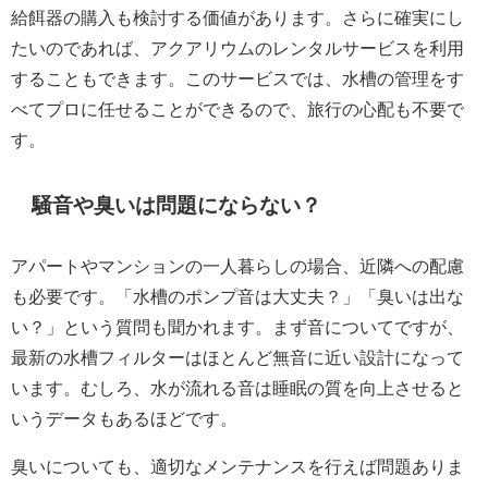
給餌器の購入も検討する価値があります。さらに確実にし
たいのであれば、アクアリウムのレンタルサービスを利用
することもできます。このサービスでは、水槽の管理をす
べてプロに任せることができるので、旅行の心配も不要で
す。
騒音や臭いは問題にならない？
アパートやマンションの一人暮らしの場合、近隣への配慮
も必要です。「水槽のポンプ音は大丈夫？」「臭いは出な
い？」という質問も聞かれます。まず音についてですが、
最新の水槽フィルターはほとんど無音に近い設計になって
います。むしろ、水が流れる音は睡眠の質を向上させると
いうデータもあるほどです。
臭いについても、適切なメンテナンスを行えば問題ありま