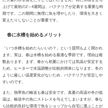
上げて最初の2～4週間は、バクテリアが定着する重要な時
期です。この期間に無理に魚を増やしたり、環境を大きく
変えたりしないことが重要です。
春に水槽を始めるメリット
「いつ水槽を始めたらいいの？」という質問もよく聞かれ
ます。実は、春は水槽を始める最適な季節です。理由は複
数あります。まず、春から初夏にかけては気温が安定する
ため、ヒーターで水温調整が比較的簡単になります。冬の
ように厳しい温度変化がないため、バクテリアが安定しや
すいのです。
また、熱帯魚の輸送も春は安全です。真夏の高温や冬の低
温は、輸送中の魚にストレスを与えてしまいますが、春な
ら比較的良好な環境で魚をショップから自宅に運ぶことが