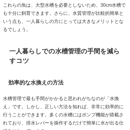
これらの魚は、大型水槽を必要としないため、30cm水槽で
も十分に飼育できます。さらに、水質管理が比較的簡単と
いう点も、一人暮らしの方にとっては大きなメリットとな
るでしょう。
一人暮らしでの水槽管理の手間を減ら
すコツ
効率的な水換えの方法
水槽管理で最も手間がかかると思われがちなのが「水換
え」です。しかし、正しい方法を知れば、非常に効率的に
行うことができます。多くの水槽にはポンプ機能が搭載さ
れており、排水レバーを操作するだけで簡単に水が出る仕