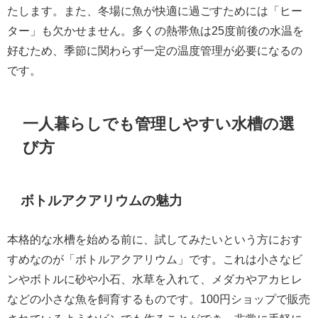
たします。また、冬場に魚が快適に過ごすためには「ヒー
ター」も欠かせません。多くの熱帯魚は25度前後の水温を
好むため、季節に関わらず一定の温度管理が必要になるの
です。
一人暮らしでも管理しやすい水槽の選
び方
ボトルアクアリウムの魅力
本格的な水槽を始める前に、試してみたいという方におす
すめなのが「ボトルアクアリウム」です。これは小さなビ
ンやボトルに砂や小石、水草を入れて、メダカやアカヒレ
などの小さな魚を飼育するものです。100円ショップで販売