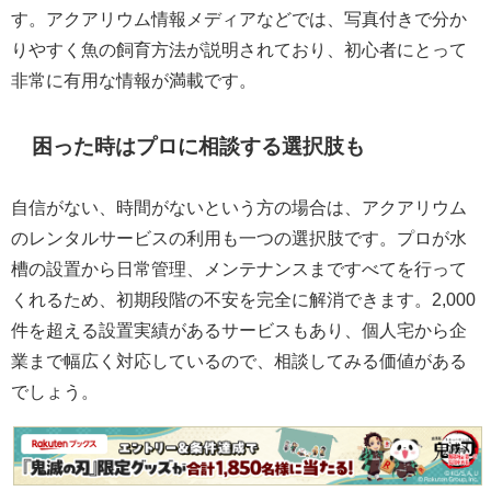
す。アクアリウム情報メディアなどでは、写真付きで分か
りやすく魚の飼育方法が説明されており、初心者にとって
非常に有用な情報が満載です。
困った時はプロに相談する選択肢も
自信がない、時間がないという方の場合は、アクアリウム
のレンタルサービスの利用も一つの選択肢です。プロが水
槽の設置から日常管理、メンテナンスまですべてを行って
くれるため、初期段階の不安を完全に解消できます。2,000
件を超える設置実績があるサービスもあり、個人宅から企
業まで幅広く対応しているので、相談してみる価値がある
でしょう。