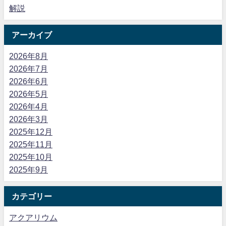
解説
アーカイブ
2026年8月
2026年7月
2026年6月
2026年5月
2026年4月
2026年3月
2025年12月
2025年11月
2025年10月
2025年9月
カテゴリー
アクアリウム