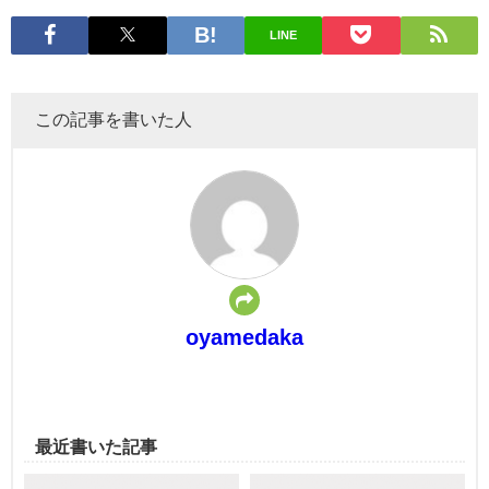
LINE
この記事を書いた人
oyamedaka
最近書いた記事