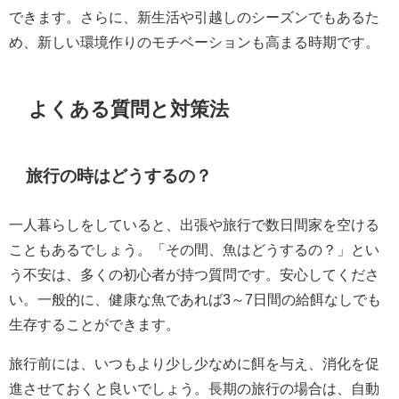
できます。さらに、新生活や引越しのシーズンでもあるた
め、新しい環境作りのモチベーションも高まる時期です。
よくある質問と対策法
旅行の時はどうするの？
一人暮らしをしていると、出張や旅行で数日間家を空ける
こともあるでしょう。「その間、魚はどうするの？」とい
う不安は、多くの初心者が持つ質問です。安心してくださ
い。一般的に、健康な魚であれば3～7日間の給餌なしでも
生存することができます。
旅行前には、いつもより少し少なめに餌を与え、消化を促
進させておくと良いでしょう。長期の旅行の場合は、自動