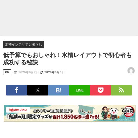
水槽インテリアと暮らし
低予算でもおしゃれ！水槽レイアウトで初心者も
成功する秘訣
PR
2026年6月7日
2026年6月6日
LINE