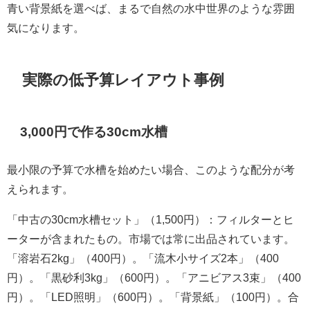
青い背景紙を選べば、まるで自然の水中世界のような雰囲
気になります。
実際の低予算レイアウト事例
3,000円で作る30cm水槽
最小限の予算で水槽を始めたい場合、このような配分が考
えられます。
「中古の30cm水槽セット」（1,500円）：フィルターとヒ
ーターが含まれたもの。市場では常に出品されています。
「溶岩石2kg」（400円）。「流木小サイズ2本」（400
円）。「黒砂利3kg」（600円）。「アニビアス3束」（400
円）。「LED照明」（600円）。「背景紙」（100円）。合