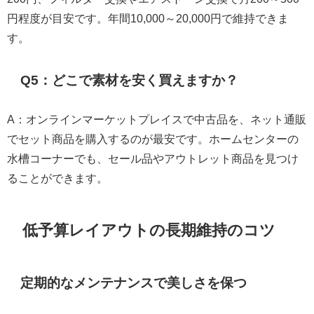
円程度が目安です。年間10,000～20,000円で維持できま
す。
Q5：どこで素材を安く買えますか？
A：オンラインマーケットプレイスで中古品を、ネット通販
でセット商品を購入するのが最安です。ホームセンターの
水槽コーナーでも、セール品やアウトレット商品を見つけ
ることができます。
低予算レイアウトの長期維持のコツ
定期的なメンテナンスで美しさを保つ