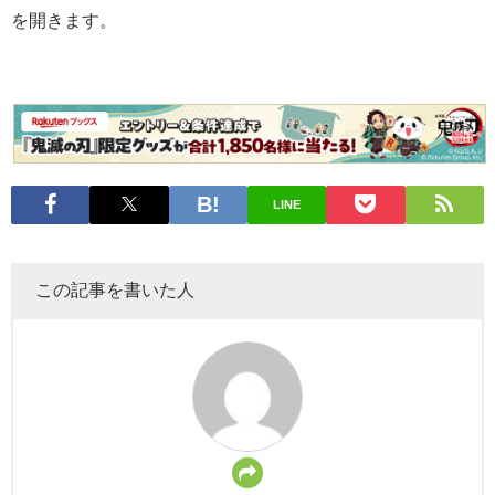
を開きます。
LINE
この記事を書いた人