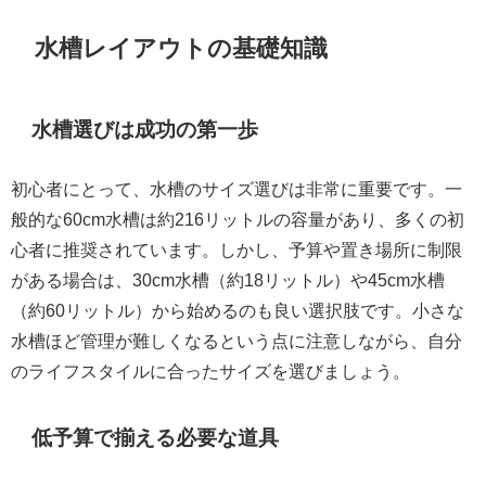
水槽レイアウトの基礎知識
水槽選びは成功の第一歩
初心者にとって、水槽のサイズ選びは非常に重要です。一
般的な60cm水槽は約216リットルの容量があり、多くの初
心者に推奨されています。しかし、予算や置き場所に制限
がある場合は、30cm水槽（約18リットル）や45cm水槽
（約60リットル）から始めるのも良い選択肢です。小さな
水槽ほど管理が難しくなるという点に注意しながら、自分
のライフスタイルに合ったサイズを選びましょう。
低予算で揃える必要な道具