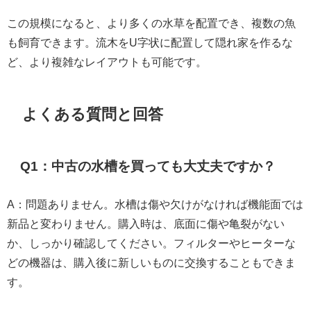
この規模になると、より多くの水草を配置でき、複数の魚
も飼育できます。流木をU字状に配置して隠れ家を作るな
ど、より複雑なレイアウトも可能です。
よくある質問と回答
Q1：中古の水槽を買っても大丈夫ですか？
A：問題ありません。水槽は傷や欠けがなければ機能面では
新品と変わりません。購入時は、底面に傷や亀裂がない
か、しっかり確認してください。フィルターやヒーターな
どの機器は、購入後に新しいものに交換することもできま
す。