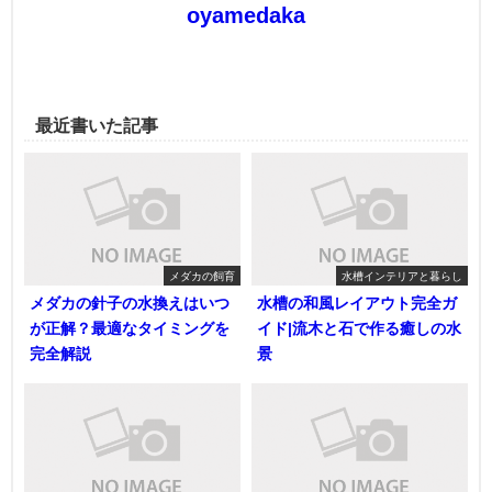
oyamedaka
最近書いた記事
メダカの飼育
水槽インテリアと暮らし
メダカの針子の水換えはいつ
水槽の和風レイアウト完全ガ
が正解？最適なタイミングを
イド|流木と石で作る癒しの水
完全解説
景