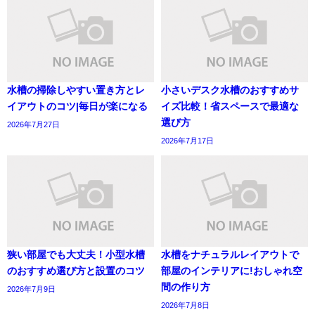
水槽の掃除しやすい置き方とレ
小さいデスク水槽のおすすめサ
イアウトのコツ|毎日が楽になる
イズ比較！省スペースで最適な
選び方
2026年7月27日
2026年7月17日
狭い部屋でも大丈夫！小型水槽
水槽をナチュラルレイアウトで
のおすすめ選び方と設置のコツ
部屋のインテリアに!おしゃれ空
間の作り方
2026年7月9日
2026年7月8日