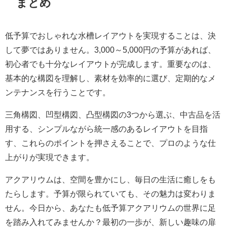
まとめ
低予算でおしゃれな水槽レイアウトを実現することは、決
して夢ではありません。3,000～5,000円の予算があれば、
初心者でも十分なレイアウトが完成します。重要なのは、
基本的な構図を理解し、素材を効率的に選び、定期的なメ
ンテナンスを行うことです。
三角構図、凹型構図、凸型構図の3つから選ぶ、中古品を活
用する、シンプルながら統一感のあるレイアウトを目指
す、これらのポイントを押さえることで、プロのような仕
上がりが実現できます。
アクアリウムは、空間を豊かにし、毎日の生活に癒しをも
たらします。予算が限られていても、その魅力は変わりま
せん。今日から、あなたも低予算アクアリウムの世界に足
を踏み入れてみませんか？最初の一歩が、新しい趣味の扉