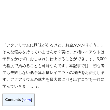
「アクアリウムに興味があるけど、お金がかかりそう…」
そんな悩みを持っていませんか？実は、水槽レイアウトは
予算をかけずにおしゃれに仕上げることができます。3,000
円程度で始めることも可能なんです。本記事では、初心者
でも失敗しない低予算水槽レイアウトの秘訣をお伝えしま
す。アクアリウムの魅力を最大限に引き出すコツを一緒に
学んでいきましょう。
Contents
[
show
]