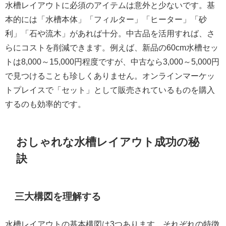
水槽レイアウトに必須のアイテムは意外と少ないです。基
本的には「水槽本体」「フィルター」「ヒーター」「砂
利」「石や流木」があれば十分。中古品を活用すれば、さ
らにコストを削減できます。例えば、新品の60cm水槽セッ
トは8,000～15,000円程度ですが、中古なら3,000～5,000円
で見つけることも珍しくありません。オンラインマーケッ
トプレイスで「セット」として販売されているものを購入
するのも効率的です。
おしゃれな水槽レイアウト成功の秘
訣
三大構図を理解する
水槽レイアウトの基本構図は3つあります。それぞれの特徴