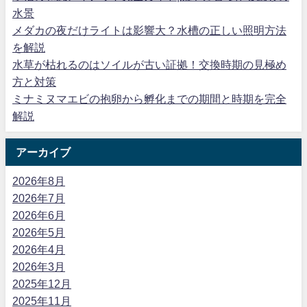
水景
メダカの夜だけライトは影響大？水槽の正しい照明方法
を解説
水草が枯れるのはソイルが古い証拠！交換時期の見極め
方と対策
ミナミヌマエビの抱卵から孵化までの期間と時期を完全
解説
アーカイブ
2026年8月
2026年7月
2026年6月
2026年5月
2026年4月
2026年3月
2025年12月
2025年11月