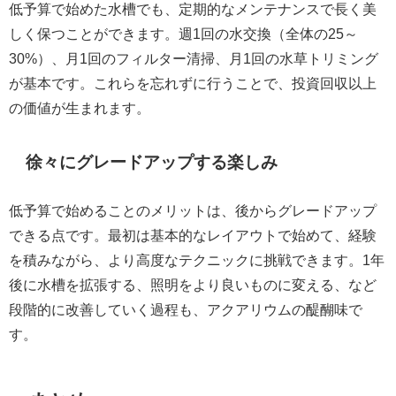
低予算で始めた水槽でも、定期的なメンテナンスで長く美
しく保つことができます。週1回の水交換（全体の25～
30%）、月1回のフィルター清掃、月1回の水草トリミング
が基本です。これらを忘れずに行うことで、投資回収以上
の価値が生まれます。
徐々にグレードアップする楽しみ
低予算で始めることのメリットは、後からグレードアップ
できる点です。最初は基本的なレイアウトで始めて、経験
を積みながら、より高度なテクニックに挑戦できます。1年
後に水槽を拡張する、照明をより良いものに変える、など
段階的に改善していく過程も、アクアリウムの醍醐味で
す。