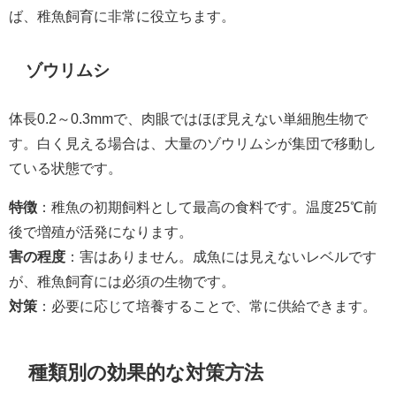
ば、稚魚飼育に非常に役立ちます。
ゾウリムシ
体長0.2～0.3mmで、肉眼ではほぼ見えない単細胞生物で
す。白く見える場合は、大量のゾウリムシが集団で移動し
ている状態です。
特徴
：稚魚の初期飼料として最高の食料です。温度25℃前
後で増殖が活発になります。
害の程度
：害はありません。成魚には見えないレベルです
が、稚魚飼育には必須の生物です。
対策
：必要に応じて培養することで、常に供給できます。
種類別の効果的な対策方法