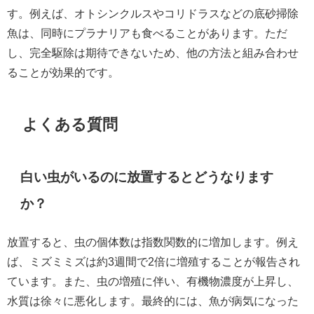
す。例えば、オトシンクルスやコリドラスなどの底砂掃除
魚は、同時にプラナリアも食べることがあります。ただ
し、完全駆除は期待できないため、他の方法と組み合わせ
ることが効果的です。
よくある質問
白い虫がいるのに放置するとどうなります
か？
放置すると、虫の個体数は指数関数的に増加します。例え
ば、ミズミミズは約3週間で2倍に増殖することが報告され
ています。また、虫の増殖に伴い、有機物濃度が上昇し、
水質は徐々に悪化します。最終的には、魚が病気になった