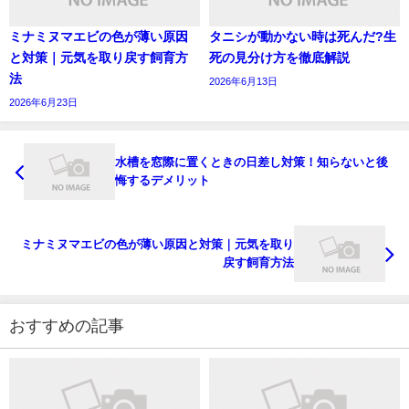
ミナミヌマエビの色が薄い原因
タニシが動かない時は死んだ?生
と対策｜元気を取り戻す飼育方
死の見分け方を徹底解説
法
2026年6月13日
2026年6月23日
水槽を窓際に置くときの日差し対策！知らないと後
悔するデメリット
ミナミヌマエビの色が薄い原因と対策｜元気を取り
戻す飼育方法
おすすめの記事