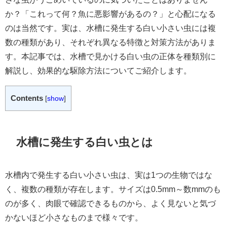
か？「これって何？魚に悪影響があるの？」と心配になる
のは当然です。実は、水槽に発生する白い小さい虫には複
数の種類があり、それぞれ異なる特徴と対策方法がありま
す。本記事では、水槽で見かける白い虫の正体を種類別に
解説し、効果的な駆除方法についてご紹介します。
Contents
[
show
]
水槽に発生する白い虫とは
水槽内で発生する白い小さい虫は、実は1つの生物ではな
く、複数の種類が存在します。サイズは0.5mm～数mmのも
のが多く、肉眼で確認できるものから、よく見ないと気づ
かないほど小さなものまで様々です。