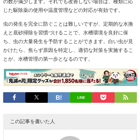
の数が減少します。それでも改善しない場合は、種類に応
じた駆除薬の使用や温度管理などの対応が有効です。
虫の発生を完全に防ぐことは難しいですが、定期的な水換
えと底砂掃除を習慣づけることで、水槽環境を良好に保
ち、虫の大量発生を予防することができます。白い虫が見
かけたら、焦らず原因を特定し、適切な対策を実施するこ
とが、水槽管理の第一歩となるのです。
LINE
この記事を書いた人