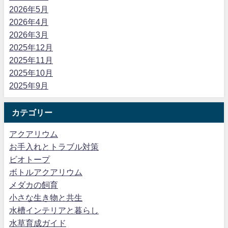
2026年5月
2026年4月
2026年3月
2025年12月
2025年11月
2025年10月
2025年9月
カテゴリー
アクアリウム
お手入れとトラブル対策
ビオトープ
ボトルアクアリウム
メダカの飼育
小さな生き物と共生
水槽インテリアと暮らし
水草育成ガイド