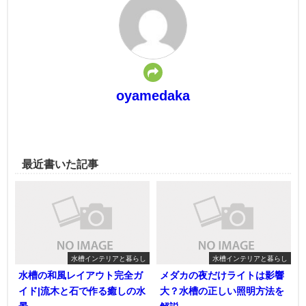
oyamedaka
最近書いた記事
水槽インテリアと暮らし
水槽インテリアと暮らし
水槽の和風レイアウト完全ガ
メダカの夜だけライトは影響
イド|流木と石で作る癒しの水
大？水槽の正しい照明方法を