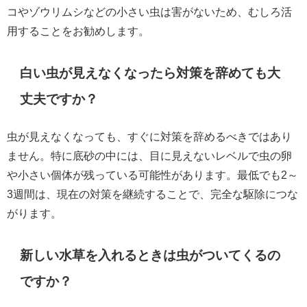
コやゾウリムシなどの小さい虫は害がないため、むしろ活
用することをお勧めします。
白い虫が見えなくなったら対策を辞めても大
丈夫ですか？
虫が見えなくなっても、すぐに対策を辞めるべきではあり
ません。特に底砂の中には、目に見えないレベルで虫の卵
や小さい個体が残っている可能性があります。最低でも2～
3週間は、現在の対策を継続することで、完全な駆除につな
がります。
新しい水草を入れるときは虫がついてくるの
ですか？