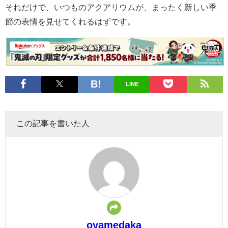
それだけで、いつものアクアリウムが、まったく新しい季
節の表情を見せてくれるはずです。
LINE
この記事を書いた人
oyamedaka