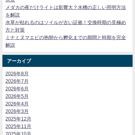
メダカの夜だけライトは影響大？水槽の正しい照明方法
を解説
水草が枯れるのはソイルが古い証拠！交換時期の見極め
方と対策
ミナミヌマエビの抱卵から孵化までの期間と時期を完全
解説
アーカイブ
2026年8月
2026年7月
2026年6月
2026年5月
2026年4月
2026年3月
2025年12月
2025年11月
2025年10月