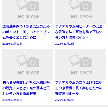
透明感を保つ！水質安定のため
アクアリウム用ヒーターの安全
のポイント｜美しいアクアリウ
な設置方法｜事故を防ぐ正しい
ムを長く楽しむために
使い方と管理ポイント
2025年11月30日
2025年11月28日
初心者が失敗しがちな水槽照明
アクアリウムの立ち上げ後にや
の設定ミスとは｜光の基本と正
るべき習慣｜長く楽しむための
しい使い方を徹底解説
安定運用ルール
2025年11月26日
2025年11月25日