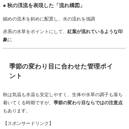
● 秋の渓流を表現した「流れ構図」
細めの流木を斜めに配置し、水の流れを強調
赤系の水草をポイントにして、
紅葉が流れているような印
象
に
季節の変わり目に合わせた管理ポイ
ント
秋は気温も水温も安定しやすく、生体や水草の調子も落ち
着いてくる時期ですが、
季節の変わり目ならではの注意点
もあります。
【スポンサードリンク】