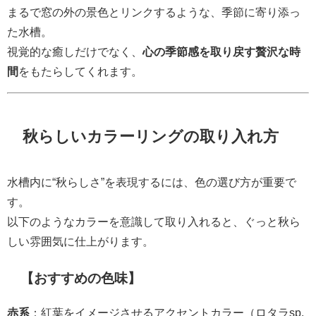
まるで窓の外の景色とリンクするような、季節に寄り添っ
た水槽。
視覚的な癒しだけでなく、
心の季節感を取り戻す贅沢な時
間
をもたらしてくれます。
秋らしいカラーリングの取り入れ方
水槽内に“秋らしさ”を表現するには、色の選び方が重要で
す。
以下のようなカラーを意識して取り入れると、ぐっと秋ら
しい雰囲気に仕上がります。
【おすすめの色味】
赤系
：紅葉をイメージさせるアクセントカラー（ロタラsp.