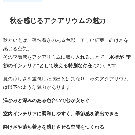
秋を感じるアクアリウムの魅力
秋といえば、落ち着きのある色彩、美しい紅葉、静けさを
感じる空気。
その季節感をアクアリウムに取り入れることで、
水槽が“季
節のインテリア”として映える特別な存在
になります。
夏の涼しさを重視した演出とは異なり、秋のアクアリウム
は以下のような魅力があります：
温かみと深みのある色合いで心が安らぐ
室内インテリアに調和しやすく、季節感を演出できる
静けさや落ち着きを感じさせる空間をつくれる