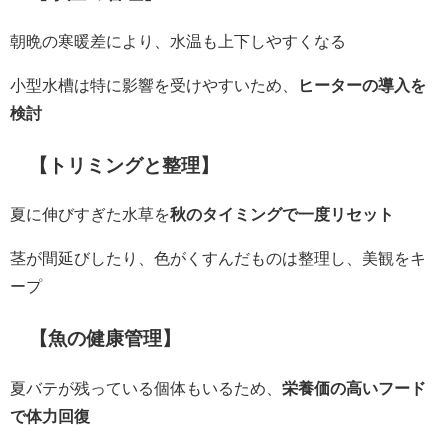
朝晩の寒暖差により、水温も上下しやすくなる
小型水槽は特に影響を受けやすいため、
ヒーターの導入を
検討
【トリミングと整理】
夏に伸びすぎた水草を
秋のタイミングで一度リセット
茎が間延びしたり、色がくすんだものは整理し、美観をキ
ープ
【魚の健康管理】
夏バテが残っている個体もいるため、
栄養価の高いフード
で体力回復