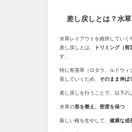
差し戻しとは？水草
水草レイアウトを維持していく
差し戻しとは、
トリミング（剪
す。
特に有茎草（ロタラ、ルドウィ
長していくため、
そのまま伸ば
差し戻しを行うことで、以下の
水草の
形を整え、密度を保つ
新しい根を生やして、
健康な成