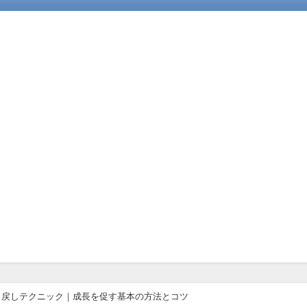
し戻しテクニック｜成長を促す基本の方法とコツ