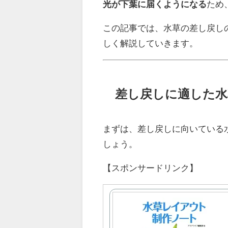
光が下葉に届くようになる
ため
この記事では、水草の差し戻し
しく解説していきます。
差し戻しに適した水
まずは、差し戻しに向いている
しょう。
【スポンサードリンク】