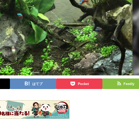
はてブ
Pocket
Feedly