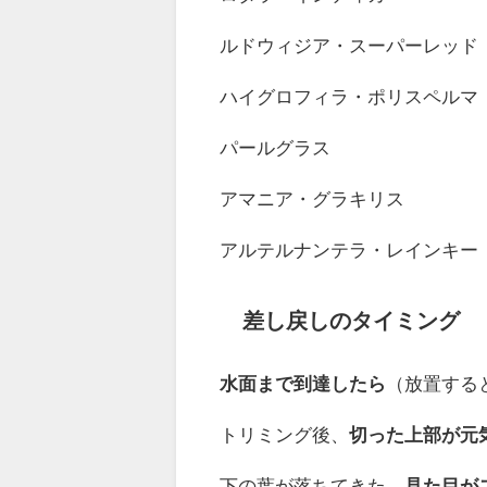
ルドウィジア・スーパーレッド
ハイグロフィラ・ポリスペルマ
パールグラス
アマニア・グラキリス
アルテルナンテラ・レインキー
差し戻しのタイミング
水面まで到達したら
（放置する
トリミング後、
切った上部が元
下の葉が落ちてきた、
見た目が